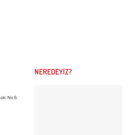
NEREDEYİZ?
Sok. No:6,