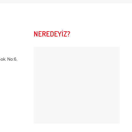
NEREDEYİZ?
Sok. No:6,